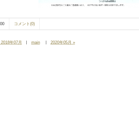
:00
コメント(0)
 2018年07月
main
2020年05月 »