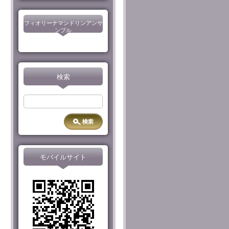
フィオリーナマンドリンアンサ
ンブル
検索
モバイルサイト