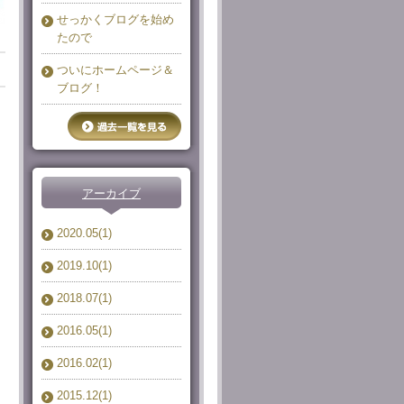
せっかくブログを始め
たので
ついにホームページ＆
ブログ！
アーカイブ
2020.05(1)
2019.10(1)
2018.07(1)
2016.05(1)
2016.02(1)
2015.12(1)