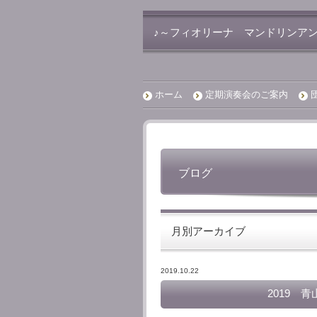
♪～フィオリーナ マンドリンアン
ホーム
定期演奏会のご案内
ブログ
月別アーカイブ
2019.10.22
2019 