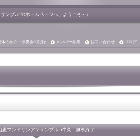
サンブル のホームページへ、ようこそ～♪
団体の紹介～演奏会の記録
メンバー募集
お問い合わせ
ブログ
青山忠マンドリンアンサンブルin牛久 無事終了