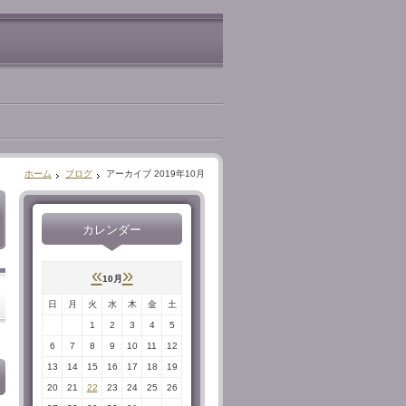
ホーム
ブログ
アーカイブ 2019年10月
カレンダー
«
»
10月
日
月
火
水
木
金
土
1
2
3
4
5
6
7
8
9
10
11
12
13
14
15
16
17
18
19
20
21
22
23
24
25
26