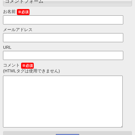
コメントフォーム
お名前
※必須
メールアドレス
URL
コメント
※必須
(HTMLタグは使用できません)