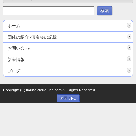
ホーム
団体の紹介~演奏会の記録
お問い合わせ
新着情報
ブログ
Copyright (C) fiorina.cloud-line.com All Rights Reserved.
表示：PC