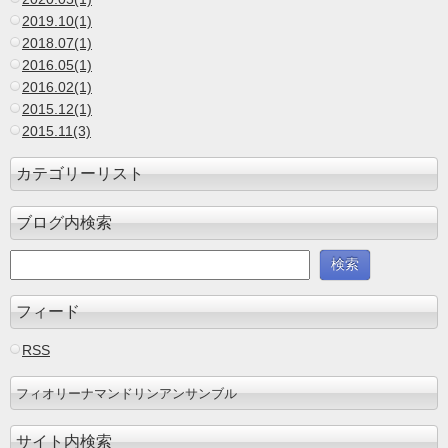
2019.10(1)
2018.07(1)
2016.05(1)
2016.02(1)
2015.12(1)
2015.11(3)
カテゴリーリスト
ブログ内検索
フィード
RSS
フィオリーナマンドリンアンサンブル
サイト内検索