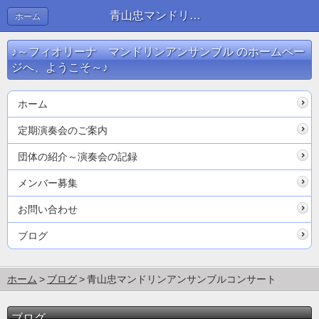
青山忠マンドリンアンサンブルコンサート | ブログ
ホーム
♪～フィオリーナ マンドリンアンサンブル のホームペー
ジへ、ようこそ～♪
ホーム
定期演奏会のご案内
団体の紹介～演奏会の記録
メンバー募集
お問い合わせ
ブログ
ホーム
ブログ
青山忠マンドリンアンサンブルコンサート
ブログ