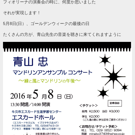
フィオリーナの演奏会の時に、何度か思いました
それが実現します！
5月8日(日）、ゴールデンウィークの最後の日
たくさんの方が、青山先生の音楽を聴きに来てくれますように