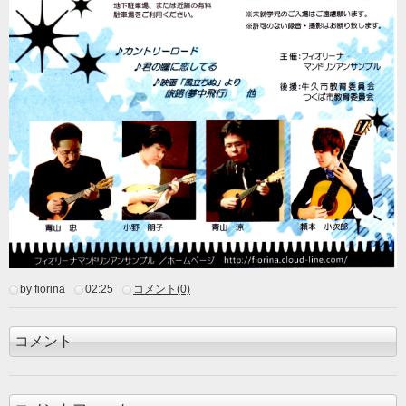
by fiorina
02:25
コメント(0)
コメント