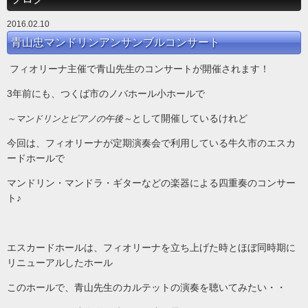
2016.02.10
青山忠マンドリンアンサンブルコンサート
フィオリーナ主催で青山先生のコンサートが開催されます！
3年前にも、つくば市のノバホール小ホールで
として開催しているけれど
～マンドリンとピアノの午後～
今回は、フィオリーナが定期演奏会で利用している牛久市のエスカ
ードホールで
マンドリン・マンドラ・ギターなどの楽器による四重奏のコンサー
ト♪
エスカードホールは、フィオリーナを立ち上げた時とほぼ同時期に
リニューアルしたホール
このホールで、青山先生のカルテットの演奏を聴いてみたい・・