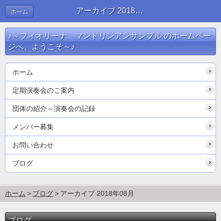
アーカイブ 2018年08月 | ブログ
ホーム
♪～フィオリーナ マンドリンアンサンブル のホームペー
ジへ、ようこそ～♪
ホーム
定期演奏会のご案内
団体の紹介～演奏会の記録
メンバー募集
お問い合わせ
ブログ
ホーム
ブログ
アーカイブ 2018年08月
ブログ