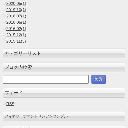
2020.05(1)
2019.10(1)
2018.07(1)
2016.05(1)
2016.02(1)
2015.12(1)
2015.11(3)
カテゴリーリスト
ブログ内検索
フィード
RSS
フィオリーナマンドリンアンサンブル