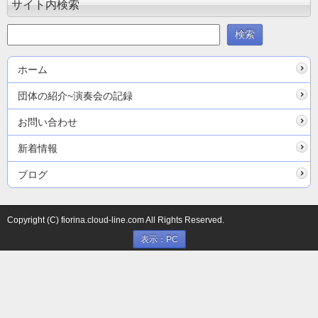
サイト内検索
ホーム
団体の紹介~演奏会の記録
お問い合わせ
新着情報
ブログ
Copyright (C) fiorina.cloud-line.com All Rights Reserved.
表示：PC