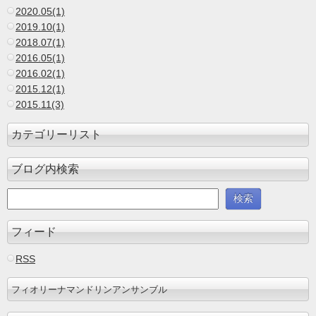
2020.05(1)
2019.10(1)
2018.07(1)
2016.05(1)
2016.02(1)
2015.12(1)
2015.11(3)
カテゴリーリスト
ブログ内検索
フィード
RSS
フィオリーナマンドリンアンサンブル