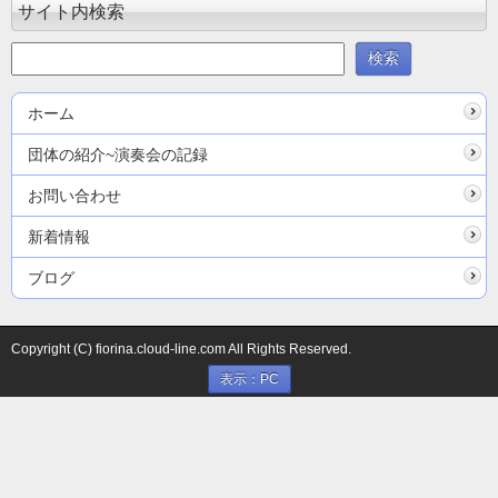
サイト内検索
ホーム
団体の紹介~演奏会の記録
お問い合わせ
新着情報
ブログ
Copyright (C) fiorina.cloud-line.com All Rights Reserved.
表示：PC