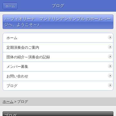
ブログ
ホーム
♪～フィオリーナ マンドリンアンサンブル のホームペー
ジへ、ようこそ～♪
ホーム
定期演奏会のご案内
団体の紹介～演奏会の記録
メンバー募集
お問い合わせ
ブログ
ホーム
ブログ
ブログ