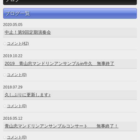
ブログ一覧
2020.05.05
中止！第9回定期演奏会
コメント(42)
2019.10.22
2019 青山忠マンドリンアンサンブルin牛久 無事終了
コメント(0)
2018.07.29
久しぶりに更新します♪
コメント(0)
2016.05.12
青山忠マンドリンアンサンブルコンサート 無事終了！
コメント(0)