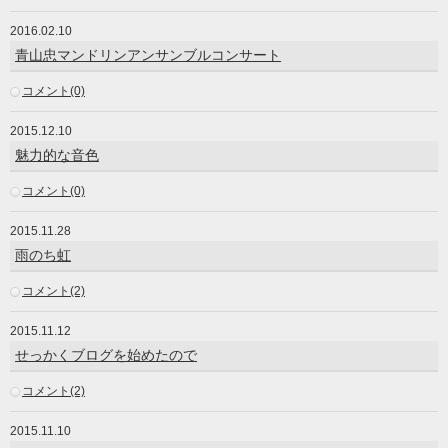
2016.02.10
青山忠マンドリンアンサンブルコンサート
コメント(0)
2015.12.10
魅力的な音色
コメント(0)
2015.11.28
雨のち虹
コメント(2)
2015.11.12
せっかくブログを始めたので
コメント(2)
2015.11.10