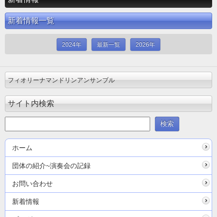
新着情報一覧
2024年
最新一覧
2026年
フィオリーナマンドリンアンサンブル
サイト内検索
ホーム
団体の紹介~演奏会の記録
お問い合わせ
新着情報