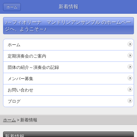
新着情報
ホーム
♪～フィオリーナ マンドリンアンサンブル のホームペー
ジへ、ようこそ～♪
ホーム
定期演奏会のご案内
団体の紹介～演奏会の記録
メンバー募集
お問い合わせ
ブログ
ホーム
新着情報
新着情報